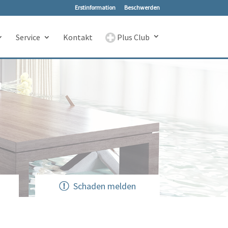
Erstinformation
Beschwerden
Service
Kontakt
Plus Club
n
Schaden melden