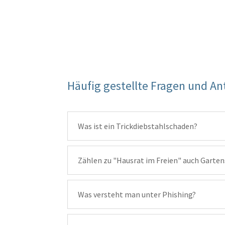
Häufig gestellte Fragen und A
Was ist ein Trickdiebstahlschaden?
Zählen zu "Hausrat im Freien" auch Garten
Was versteht man unter Phishing?