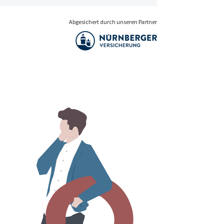
Abgesichert durch unseren Partner