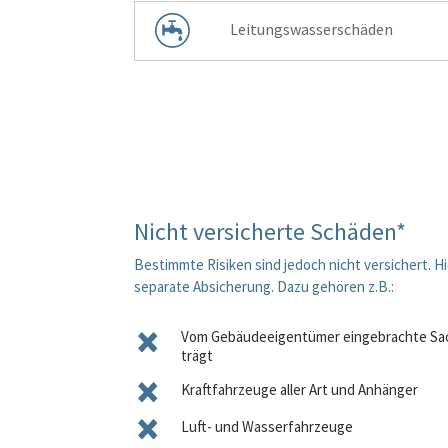
Leitungswasser­schäden
Nicht versicherte Schäden*
Bestimmte Risiken sind jedoch nicht versichert. Hi
separate Absicherung. Dazu gehören z.B.:
Vom Gebäudeeigentümer eingebrachte Sache
trägt
Kraftfahrzeuge aller Art und Anhänger
Luft- und Wasserfahrzeuge