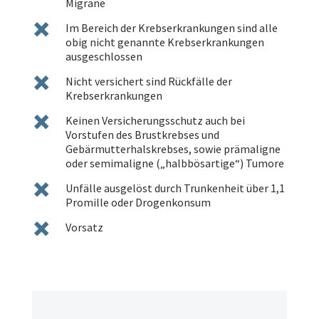
Migräne
Im Bereich der Krebserkrankungen sind alle
obig nicht genannte Krebserkrankungen
ausgeschlossen
Nicht versichert sind Rückfälle der
Krebserkrankungen
Keinen Versicherungsschutz auch bei
Vorstufen des Brustkrebses und
Gebärmutterhalskrebses, sowie prämaligne
oder semimaligne („halbbösartige“) Tumore
Unfälle ausgelöst durch Trunkenheit über 1,1
Promille oder Drogenkonsum
Vorsatz