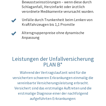
Bewusstseinsstörungen
– wenn diese durch
Schlaganfall, Herzinfarkt oder ärztlich
verordnete Medikamente verursacht wurden.
Unfälle durch Trunkenheit
beim Lenken von
Kraftfahrzeugen bis 1,1 Promille
Altersgruppenpreise ohne dynamische
Anpassung
Leistungen der Unfallversicherung
PLAN B*
Während der Vertragslaufzeit wird für die
versicherten schweren Erkrankungen einmalig die
vereinbarte Versicherungsleistung erbracht.
Versichert sind das erstmalige Auftreten und die
erstmalige Diagnose einer der nachfolgend
aufgeführten Erkrankungen: