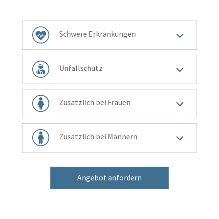
3
Schwere Erkrankungen
3
Unfallschutz
3
Zusätzlich bei Frauen
3
Zusätzlich bei Männern
Angebot anfordern