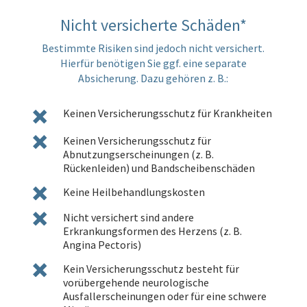
Nicht versicherte Schäden*
Bestimmte Risiken sind jedoch nicht versichert.
Hierfür benötigen Sie ggf. eine separate
Absicherung. Dazu gehören z. B.:
Keinen Versicherungsschutz für Krankheiten
Keinen Versicherungsschutz für
Abnutzungserscheinungen (z. B.
Rückenleiden) und Bandscheibenschäden
Keine Heilbehandlungskosten
Nicht versichert sind andere
Erkrankungsformen des Herzens (z. B.
Angina Pectoris)
Kein Versicherungsschutz besteht für
vorübergehende neurologische
Ausfallerscheinungen oder für eine schwere