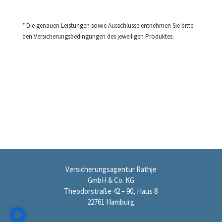
* Die genauen Leistungen sowie Ausschlüsse entnehmen Sie bitte
den Versicherungsbedingungen des jeweiligen Produktes.
Versicherungsagentur Rathje
GmbH & Co. KG
Theodorstraße 42 – 90, Haus 8
22761 Hamburg