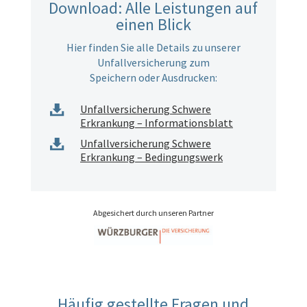
Download: Alle Leistungen auf
einen Blick
Hier finden Sie alle Details zu unserer
Unfallversicherung zum
Speichern oder Ausdrucken:
Unfallversicherung Schwere
Erkrankung – Informationsblatt
Unfallversicherung Schwere
Erkrankung – Bedingungswerk
Abgesichert durch unseren Partner
Häufig gestellte Fragen und