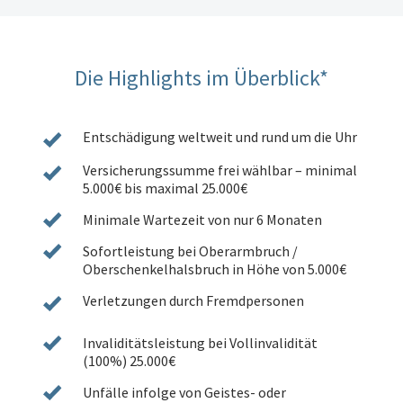
Die Highlights im Überblick*
Entschädigung weltweit und rund um die Uhr
Versicherungssumme frei wählbar
– minimal
5.000€ bis maximal 25.000€
Minimale Wartezeit von nur 6 Monaten
Sofortleistung bei Oberarmbruch /
Oberschenkelhalsbruch
in Höhe von 5.000€
Verletzungen durch Fremdpersonen
Invaliditätsleistung bei Vollinvalidität
(100%) 25.000€
Unfälle infolge von Geistes- oder