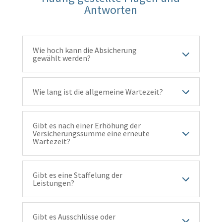
Antworten
Wie hoch kann die Absicherung
gewählt werden?
Wie lang ist die allgemeine Wartezeit?
Gibt es nach einer Erhöhung der
Versicherungssumme eine erneute
Wartezeit?
Gibt es eine Staffelung der
Leistungen?
Gibt es Ausschlüsse oder