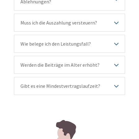
Ablehnungen?
Muss ich die Auszahlung versteuern?
Wie belege ich den Leistungsfall?
Werden die Beiträge im Alter erhöht?
Gibt es eine Mindestvertragslaufzeit?