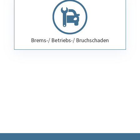
Brems-/ Betriebs-/ Bruchschaden