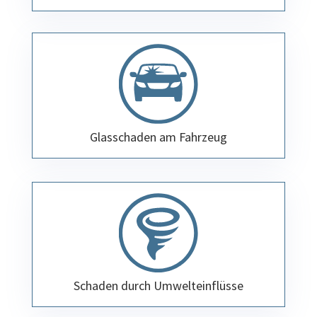
Glasschaden am Fahrzeug
Schaden durch Umwelteinflüsse