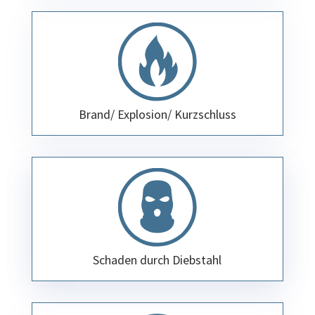
Brand/ Explosion/ Kurzschluss
Schaden durch Diebstahl