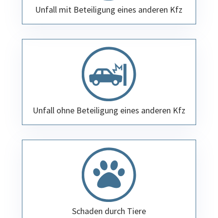
Unfall mit Beteiligung eines anderen Kfz
Unfall ohne Beteiligung eines anderen Kfz
Schaden durch Tiere