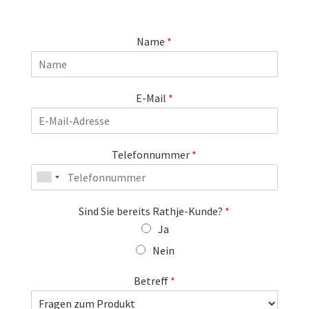
Name
*
E-Mail
*
Telefonnummer
*
Sind Sie bereits Rathje-Kunde?
*
Ja
Nein
Betreff
*