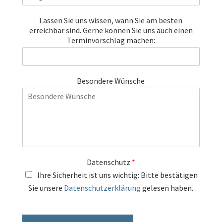
Lassen Sie uns wissen, wann Sie am besten
erreichbar sind. Gerne können Sie uns auch einen
Terminvorschlag machen:
Besondere Wünsche
Datenschutz
*
Ihre Sicherheit ist uns wichtig: Bitte bestätigen
Sie unsere
Datenschutzerklärung
gelesen haben.