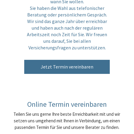
wann Sie wollen.
Sie haben die Wahl aus telefonischer
Beratung oder persönlichem Gespräch.
Wir sind das ganze Jahr über erreichbar
und haben auch nach der regulären
Arbeitszeit noch Zeit für Sie. Wir freuen
uns darauf, Sie bei allen
Versicherungsfragen zu unterstützen.
Jetzt Termin vereinbaren
Online Termin vereinbaren
Teilen Sie uns gerne Ihre beste Erreichbarkeit mit und wir
setzen uns umgehend mit Ihnen in Verbindung, um einen
passenden Termin für Sie und unsere Berater zu finden.