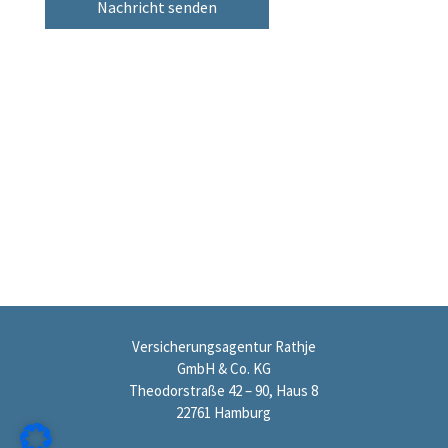
Nachricht senden
Versicherungsagentur Rathje
GmbH & Co. KG
Theodorstraße 42 – 90, Haus 8
22761 Hamburg